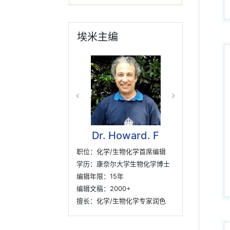
埃米主编
Dr. Howard. F
职位：化学/生物化学首席编辑
学历：康奈尔大学生物化学博士
编辑年限：15年
编辑文稿：2000+
擅长：化学/生物化学专家润色