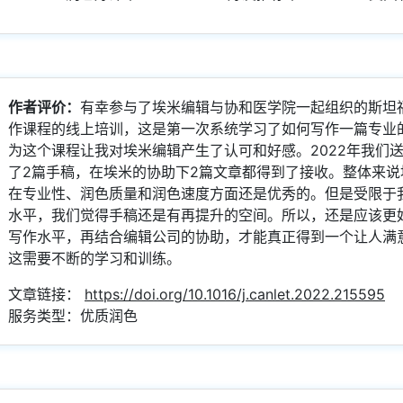
作者评价：
有幸参与了埃米编辑与协和医学院一起组织的斯坦福
作课程的线上培训，这是第一次系统学习了如何写作一篇专业的
为这个课程让我对埃米编辑产生了认可和好感。2022年我们
了2篇手稿，在埃米的协助下2篇文章都得到了接收。整体来说
在专业性、润色质量和润色速度方面还是优秀的。但是受限于
水平，我们觉得手稿还是有再提升的空间。所以，还是应该更
写作水平，再结合编辑公司的协助，才能真正得到一个让人满
这需要不断的学习和训练。
文章链接：
https://doi.org/10.1016/j.canlet.2022.215595
服务类型：优质润色