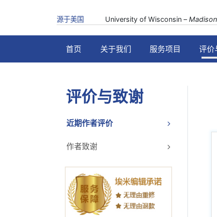
源于美国
University of Wisconsin –
Madison
首页
关于我们
服务项目
评价
评价与致谢
近期作者评价
作者致谢