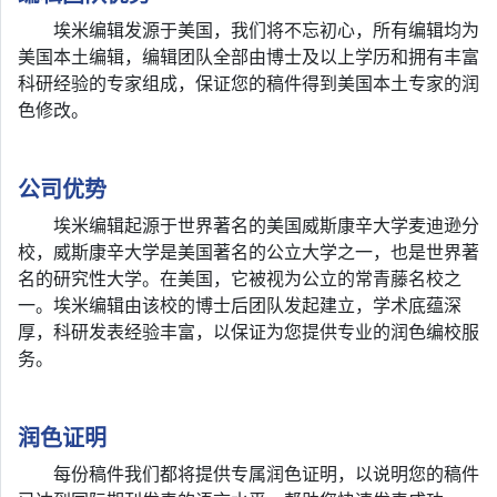
埃米编辑发源于美国，我们将不忘初心，所有编辑均为
美国本土编辑，编辑团队全部由博士及以上学历和拥有丰富
科研经验的专家组成，保证您的稿件得到美国本土专家的润
色修改。
公司优势
埃米编辑起源于世界著名的美国威斯康辛大学麦迪逊分
校，威斯康辛大学是美国著名的公立大学之一，也是世界著
名的研究性大学。在美国，它被视为公立的常青藤名校之
一。埃米编辑由该校的博士后团队发起建立，学术底蕴深
厚，科研发表经验丰富，以保证为您提供专业的润色编校服
务。
润色证明
每份稿件我们都将提供专属润色证明，以说明您的稿件