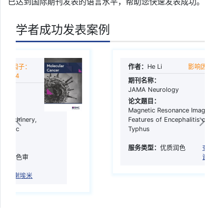
已达到国际期刊发表的语言水平，帮助您快速发表成功。
学者成功发表案例
作者：
He Li
影响因子：29
期刊名称：
JAMA Neurology
论文题目：
Magnetic Resonance Imaging
Features of Encephalitis of Scrub
Typhus
服务类型：
优质润色
查看致
谢埃米