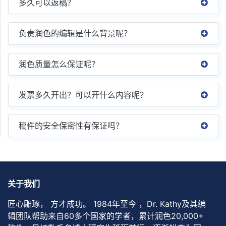
多久可以返稿？
负责润色的编辑是什么背景呢？
润色质量怎么保证呢？
发票多久开出？可以开什么内容呢？
稿件的安全保密性有保证吗？
关于我们
匠心雕琢， 方才成功。 1984年至今 ，Dr. Kathy及其编
辑团队帮助来自60多个国家的学者，累计润色20,000+