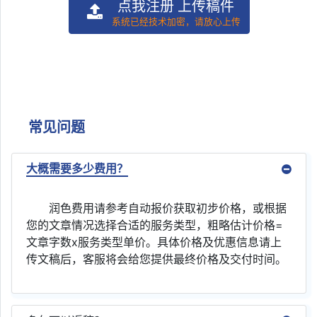
点我注册 上传稿件
系统已经技术加密，请放心上传
常见问题
大概需要多少费用？
润色费用请参考自动报价获取初步价格，或根据
您的文章情况选择合适的服务类型，粗略估计价格=
文章字数x服务类型单价。具体价格及优惠信息请上
传文稿后，客服将会给您提供最终价格及交付时间。