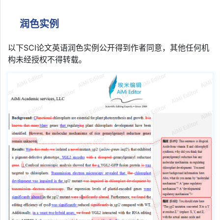
润色实例
以下SCI论文英语润色实例公开得到作者同意，其他任何机
构未经授权不得转载。