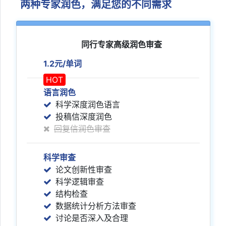
两种专家润色，满足您的不同需求
同行专家高级润色审查
1.2元/单词
HOT
语言润色
科学深度润色语言
投稿信深度润色
回复信润色审查
科学审查
论文创新性审查
科学逻辑审查
结构检查
数据统计分析方法审查
讨论是否深入及合理