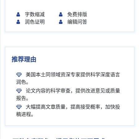
字数缩减
免费排版
润色证明
编辑问答
推荐理由
美国本土同领域资深专家提供科学深度语言
润色。
论文内容的科学审查，提供改进意见或质量
报告。
大幅提高文章质量，提高接受概率，加快投
稿进程。