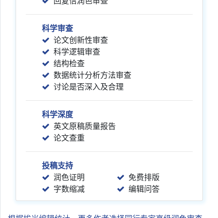
回复信润色审查
科学审查
论文创新性审查
科学逻辑审查
结构检查
数据统计分析方法审查
讨论是否深入及合理
科学深度
英文原稿质量报告
论文查重
投稿支持
润色证明
免费排版
字数缩减
编辑问答