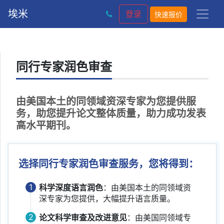
埃米
登录
快速报价
同行专家润色审查
由美国本土的同领域资深专家为您提供服
务，助您提升论文整体质量，助力成功发表
高水平期刊。
选择同行专家润色审查服务，您将得到：
1
科学深度语言润色
：由美国本土的同领域资
深专家为您提供，大幅提升语言质量。
2
论文科学审查及改进意见
：由美国同领域专