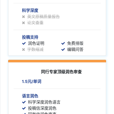
科学深度
英文原稿质量报告
论文查重
投稿支持
润色证明
免费排版
字数缩减
编辑问答
同行专家顶级润色审查
1.5元/单词
语言润色
科学深度润色语言
投稿信深度润色