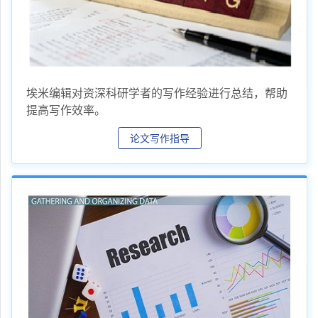
埃米编辑对资深科研学者的写作经验进行总结，帮助
提高写作效率。
论文写作指导