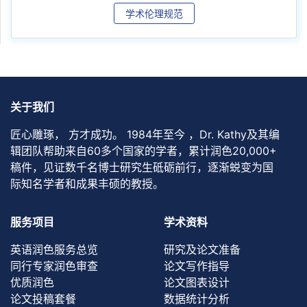
学术伦理规范
关于我们
匠心雕琢， 方才成功。 1984年至今 ，Dr. Kathy及其编
辑团队帮助来自60多个国家的学者，累计润色20,000+
稿件，见证数千名博士研究生砥砺前行，逐渐蜕变为国
际知名学者和成果丰硕的教授。
服务项目
学术资料
英语润色服务总览
研究及论文准备
同行专家润色审查
论文写作指导
优质润色
论文图表设计
论文投稿套餐
数据统计分析