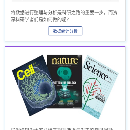
将数据进行整理与分析是科研之路的重要一步，而资
深科研学者们是如何做的呢？
数据统计分析
埃米编辑为大家总结了期刊选择与发表的常见问题，