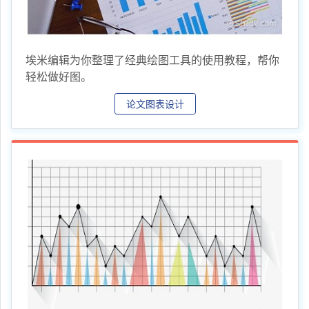
埃米编辑为你整理了经典绘图工具的使用教程，帮你
轻松做好图。
论文图表设计