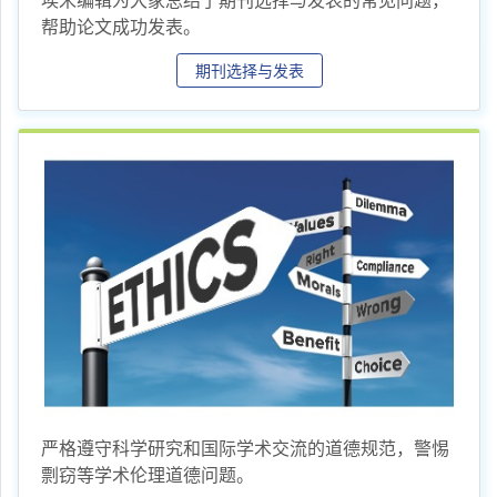
帮助论文成功发表。
期刊选择与发表
严格遵守科学研究和国际学术交流的道德规范，警惕
剽窃等学术伦理道德问题。