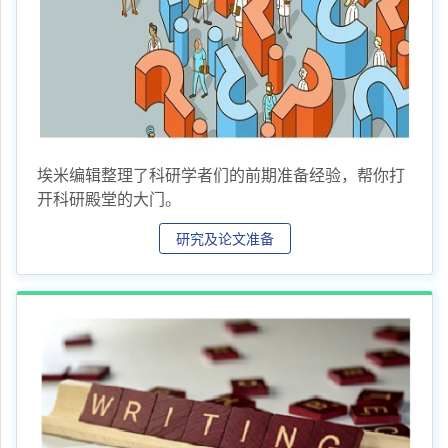
埃米编辑整理了科研学者们的前期准备经验，帮你打
开科研殿堂的大门。
研究及论文准备