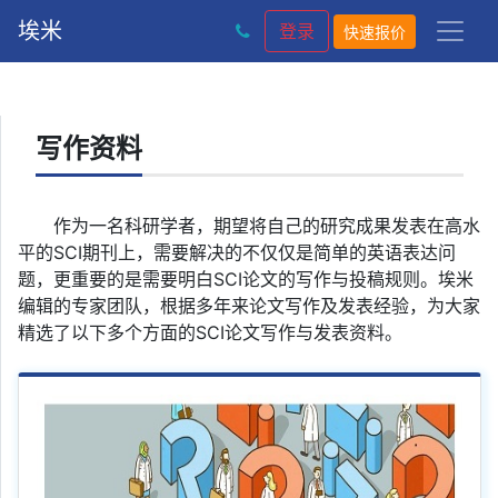
埃米
登录
快速报价
写作资料
作为一名科研学者，期望将自己的研究成果发表在高水
平的SCI期刊上，需要解决的不仅仅是简单的英语表达问
题，更重要的是需要明白SCI论文的写作与投稿规则。埃米
编辑的专家团队，根据多年来论文写作及发表经验，为大家
精选了以下多个方面的SCI论文写作与发表资料。