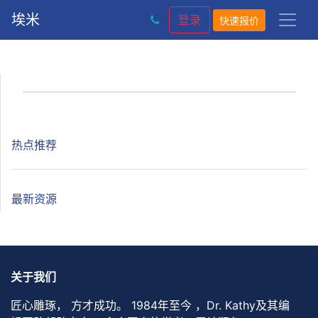
埃米
登录
快速报价
热点推荐
最新资源
关于我们
匠心雕琢， 方才成功。 1984年至今 ，Dr. Kathy及其编