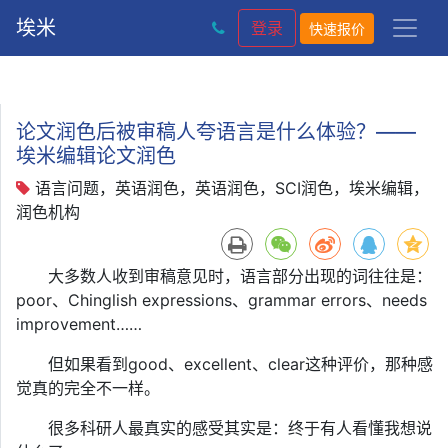
埃米
登录
快速报价
论文润色后被审稿人夸语言是什么体验？——
埃米编辑论文润色
语言问题，英语润色，英语润色，SCI润色，埃米编辑，
润色机构
大多数人收到审稿意见时，语言部分出现的词往往是：
poor、Chinglish expressions、grammar errors、needs
improvement……
但如果看到good、excellent、clear这种评价，那种感
觉真的完全不一样。
很多科研人最真实的感受其实是：终于有人看懂我想说