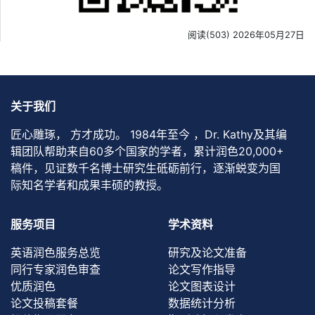
阅读(503) 2026年05月27日
关于我们
匠心雕琢， 方才成功。 1984年至今 ，Dr. Kathy及其编
辑团队帮助来自60多个国家的学者，累计润色20,000+
稿件，见证数千名博士研究生砥砺前行，逐渐蜕变为国
际知名学者和成果丰硕的教授。
服务项目
学术资料
英语润色服务总览
研究及论文准备
同行专家润色审查
论文写作指导
优质润色
论文图表设计
论文投稿套餐
数据统计分析