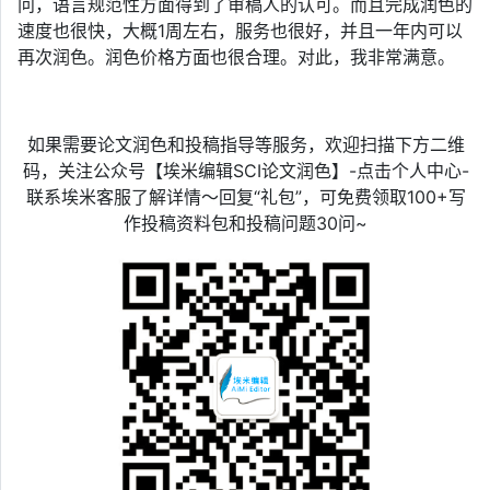
问，语言规范性方面得到了审稿人的认可。而且完成润色的
速度也很快，大概1周左右，服务也很好，并且一年内可以
再次润色。润色价格方面也很合理。对此，我非常满意。
如果需要论文润色和投稿指导等服务，欢迎扫描下方二维
码，关注公众号【埃米编辑SCI论文润色】-点击个人中心-
联系埃米客服了解详情～回复“礼包”，可免费领取100+写
作投稿资料包和投稿问题30问~