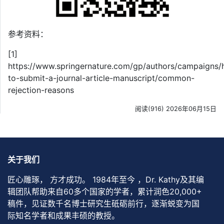
参考资料：
[1]
https://www.springernature.com/gp/authors/campaigns
to-submit-a-journal-article-manuscript/common-
rejection-reasons
阅读(916) 2026年06月15日
关于我们
匠心雕琢， 方才成功。 1984年至今 ，Dr. Kathy及其编
辑团队帮助来自60多个国家的学者，累计润色20,000+
稿件，见证数千名博士研究生砥砺前行，逐渐蜕变为国
际知名学者和成果丰硕的教授。