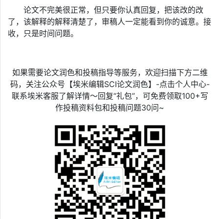
论文不完美很正常，但只要你认真回复，把该改的改
了，该解释的解释清楚了，审稿人一定能看到你的诚意。接
收，只是时间问题。
如果需要论文润色和投稿指导等服务，欢迎扫描下方二维
码，关注公众号【埃米编辑SCI论文润色】-点击个人中心-
联系埃米客服了解详情～回复“礼包”，可免费领取100+写
作投稿资料包和投稿问题30问~