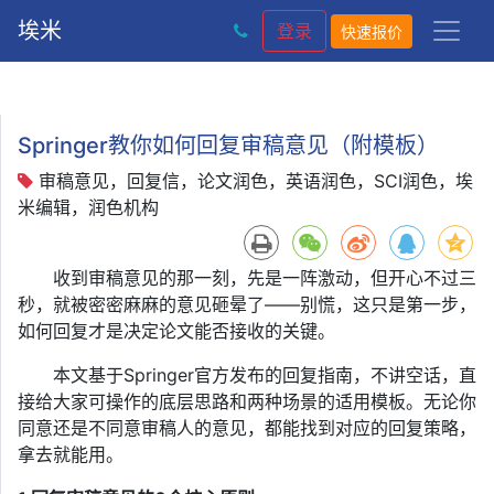
埃米
登录
快速报价
Springer教你如何回复审稿意见（附模板）
审稿意见，回复信，论文润色，英语润色，SCI润色，埃
米编辑，润色机构
收到审稿意见的那一刻，先是一阵激动，但开心不过三
秒，就被密密麻麻的意见砸晕了——别慌，这只是第一步，
如何回复才是决定论文能否接收的关键。
本文基于Springer官方发布的回复指南，不讲空话，直
接给大家可操作的底层思路和两种场景的适用模板。无论你
同意还是不同意审稿人的意见，都能找到对应的回复策略，
拿去就能用。