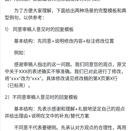
为了方便大家理解，下面给出两种场景的完整模板和典
型例句，以供参考：
1） 同意审稿人意见时的回复模板
基本结构：先同意+说明修改内容+标注修改位置
例如：
感谢审稿人指出的这一问题。我们同意您的观点，原文
中关于XXX的表述确实不够准确。我们已对此进行了修改，
将“xxx”改为“xxx”。具体修改请见修改稿的第X页第X行
（已标亮）。
2）不同意审稿人意见时的回复模板
基本结构：先表示感谢和理解+礼貌地坚定自己的观点
并给出理由+说明在文中的补充/替代方案
不同意不代表要硬刚。先承认对方观点的合理性，再用