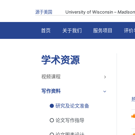
源于美国
University of Wisconsin –
Madison
首页
关于我们
服务项目
评价
学术资源
视频课程
写作资料
研究及论文准备
论文写作指导
论文图表设计