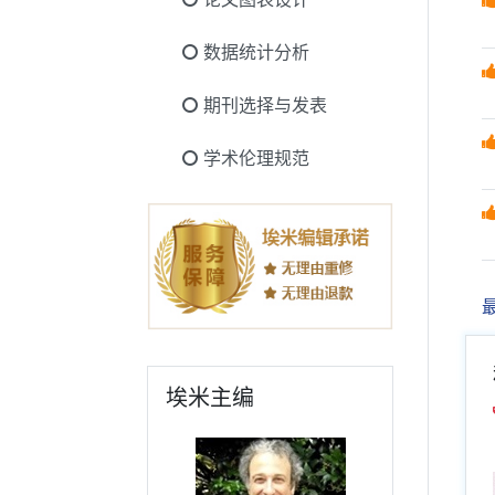
数据统计分析
期刊选择与发表
学术伦理规范
埃米主编