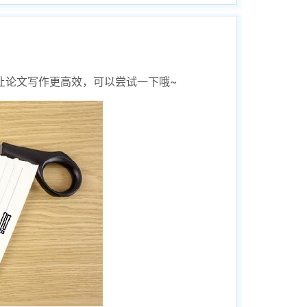
让论文写作更高效，可以尝试一下哦~