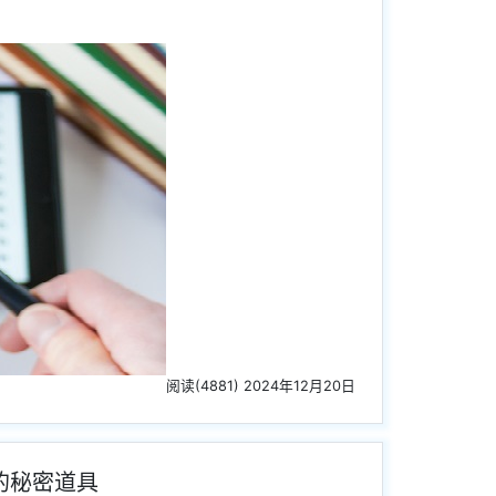
阅读(4881) 2024年12月20日
的秘密道具