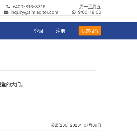
+400-816-8316
周一至周五
inquiry@aimieditor.com
9:00-18:00
登录
注册
快速报价
殿堂的大门。
阅读(286) 2026年07月09日