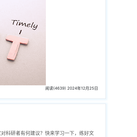
阅读(4639) 2024年12月25日
学家对科研者有何建议？快来学习一下，练好文