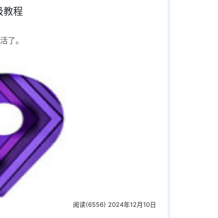
级教程
全活了。
阅读(6556) 2024年12月10日