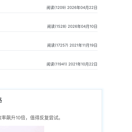
阅读(1209) 2026年04月22日
阅读(1528) 2026年04月10日
阅读(17257) 2021年11月19日
阅读(11941) 2021年10月22日
路
效率飙升10倍，值得反复尝试。