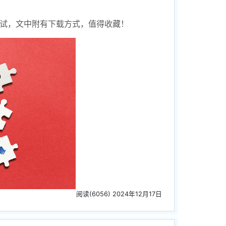
试试，文中附有下载方式，值得收藏！
阅读(6056) 2024年12月17日