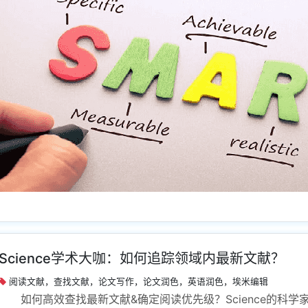
Science学术大咖：如何追踪领域内最新文献？
阅读文献，查找文献，论文写作，论文润色，英语润色，埃米编辑
如何高效查找最新文献&确定阅读优先级？Science的科