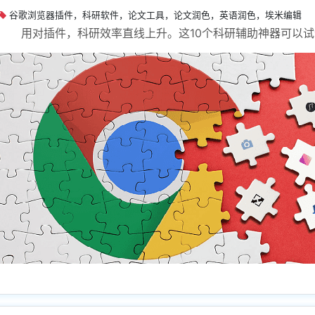
谷歌浏览器插件，科研软件，论文工具，论文润色，英语润色，埃米编辑
用对插件，科研效率直线上升。这10个科研辅助神器可以