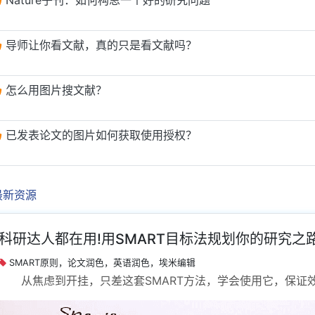
导师让你看文献，真的只是看文献吗？
怎么用图片搜文献？
已发表论文的图片如何获取使用授权？
最新资源
科研达人都在用!用SMART目标法规划你的研究之
SMART原则，论文润色，英语润色，埃米编辑
从焦虑到开挂，只差这套SMART方法，学会使用它，保证