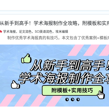
从新手到高手！学术海报制作全攻略，附模板和实
学术海报，论文润色，SCI英语润色，埃米编辑
制作优秀学术海报真的有技巧，本文包含了优秀案例+模板