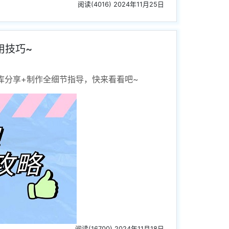
阅读(4016) 2024年11月25日
用技巧~
库分享+制作全细节指导，快来看看吧~
阅读(16700) 2024年11月18日