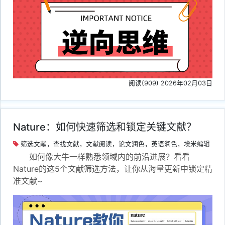
阅读(909) 2026年02月03日
Nature：如何快速筛选和锁定关键文献？
筛选文献，查找文献，文献阅读，论文润色，英语润色，埃米编辑
如何像大牛一样熟悉领域内的前沿进展？看看
Nature的这5个文献筛选方法，让你从海量更新中锁定精
准文献~