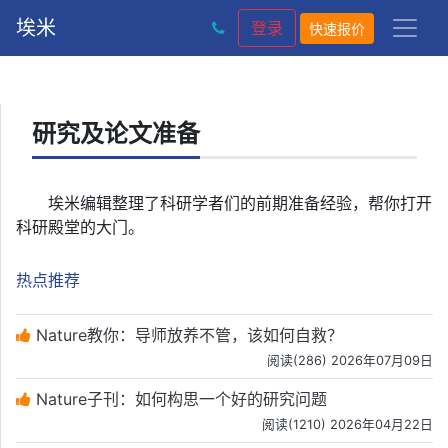
埃米
登录
快速报价
研究及论文准备
埃米编辑整理了科研学者们的前期准备经验，帮你打开
科研殿堂的大门。
热点推荐
Nature教你：导师放养不管，该如何自救？
阅读(286) 2026年07月09日
Nature子刊：如何构思一个好的研究问题
阅读(1210) 2026年04月22日