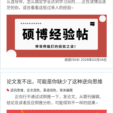
么选导师，怎么搞定学业达到学习目的……正在读博且迷
茫的你，适合看看这些过来人的经验~
阅读(504) 2026年02月04日
论文发不出，可能是你缺少了这种逆向思维
逆向思维，论文润色，英语润色，埃米编辑
正向行不通试试倒推一下，发论文，从期刊编辑、
结论及读者反应倒推分析，可能得到不一样的结果~