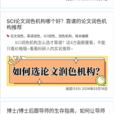
SCI论文润色机构哪个好？靠谱的论文润色机
构推荐
论文润色，英语润色，SCI润色，润色机构，埃米编辑
SCI润色机构怎么选才靠谱？这4方面都要看，不能
只看价格哦~看看科研人的实名推荐~
阅读(525) 2026年03月19日
博士/博士后跟导师的生存指南，如何让导师