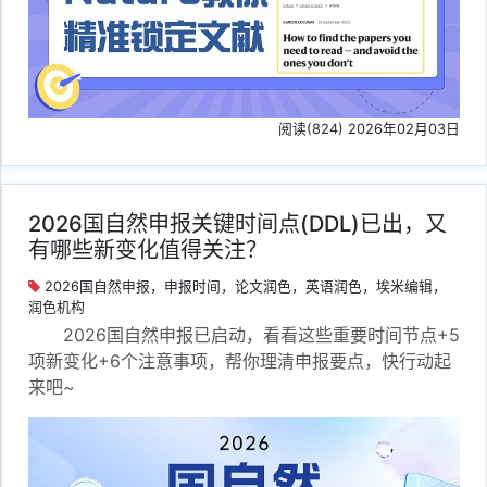
阅读(824) 2026年02月03日
2026国自然申报关键时间点(DDL)已出，又
有哪些新变化值得关注？
2026国自然申报，申报时间，论文润色，英语润色，埃米编辑，
润色机构
2026国自然申报已启动，看看这些重要时间节点+5
项新变化+6个注意事项，帮你理清申报要点，快行动起
来吧~