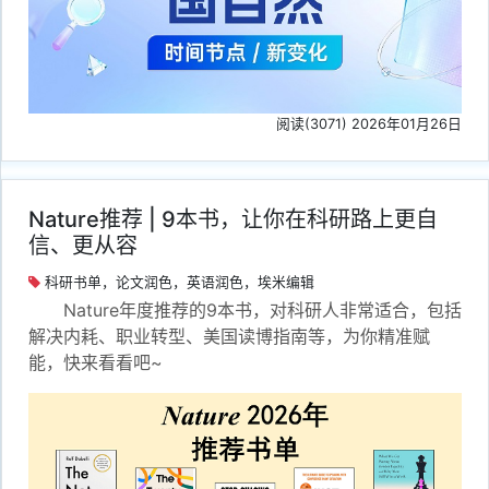
阅读(3071) 2026年01月26日
Nature推荐 | 9本书，让你在科研路上更自
信、更从容
科研书单，论文润色，英语润色，埃米编辑
Nature年度推荐的9本书，对科研人非常适合，包括
解决内耗、职业转型、美国读博指南等，为你精准赋
能，快来看看吧~