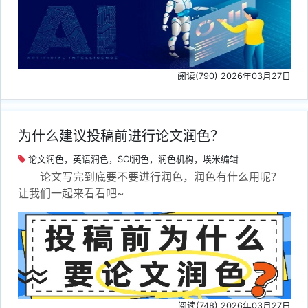
阅读(790) 2026年03月27日
为什么建议投稿前进行论文润色？
论文润色，英语润色，SCI润色，润色机构，埃米编辑
论文写完到底要不要进行润色，润色有什么用呢？
让我们一起来看看吧~
阅读(748) 2026年03月27日