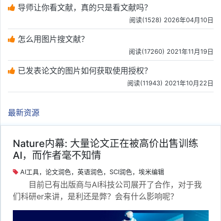
导师让你看文献，真的只是看文献吗？
阅读(1528) 2026年04月10日
怎么用图片搜文献？
阅读(17260) 2021年11月19日
已发表论文的图片如何获取使用授权？
阅读(11943) 2021年10月22日
最新资源
Nature内幕: 大量论文正在被高价出售训练
AI，而作者毫不知情
AI工具，论文润色，英语润色，SCI润色，埃米编辑
目前已有出版商与AI科技公司展开了合作，对于我
们科研er来讲，是利还是弊？会有什么影响呢？