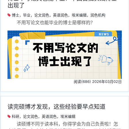
出现了
博士，毕业，论文润色，英语润色，埃米编辑，润色机构
不用写论文也能毕业的博士是哪样的？
阅读(686) 2026年03月02日
读完硕博才发现，这些经验要早点知道
科研，论文润色，英语润色，埃米编辑
读硕博不同于读本科，你得学会为自己负责啦！怎